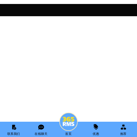
联系我们
在线聊天
首页
优惠
推荐