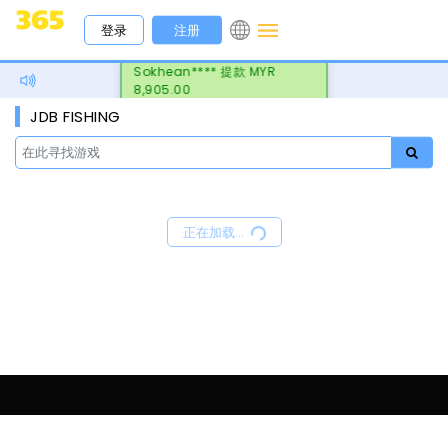
注册
登录
Sokhean**** 提款 MYR
8,905.00
JDB FISHING
正在加载...