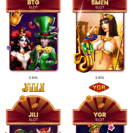
立刻玩
立刻玩