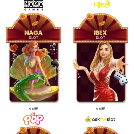
立刻玩
立刻玩