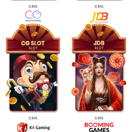
立刻玩
立刻玩
立刻玩
立刻玩