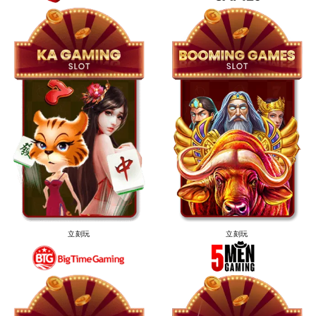
立刻玩
立刻玩