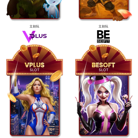
立刻玩
立刻玩