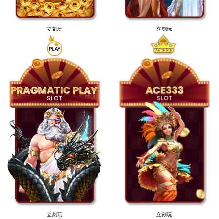
立刻玩
立刻玩
立刻玩
立刻玩