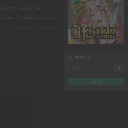
这些游戏，并且它们与iOS和
费的旋转，可以增加您赢得大的机会。
入胜的主题和丰厚的回报，这些游戏提
家所爱的原因。
搜索游戏
更多