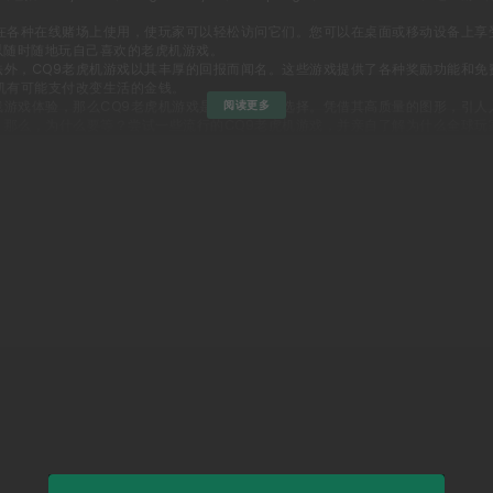
在各种在线赌场上使用，使玩家可以轻松访问它们。您可以在桌面或移动设备上享受
可以随时随地玩自己喜欢的老虎机游戏。
法外，CQ9老虎机游戏以其丰厚的回报而闻名。这些游戏提供了各种奖励功能和免
机有可能支付改变生活的金钱。
阅读更多
线游戏体验，那么CQ9老虎机游戏是一个不错的选择。凭借其高质量的图形，引人
。那么，为什么要等？尝试一些流行的CQ9老虎机游戏，并亲自了解为什么全球玩