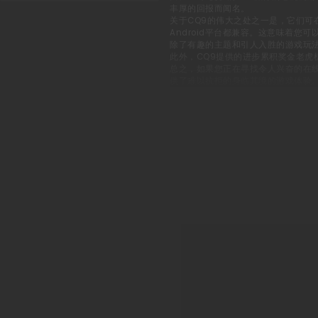
丰厚的回报而闻名。
关于CQ9的伟大之处之一是，它们可
Android平台都兼容。这意味着您
除了有趣的主题和引人入胜的游戏玩
此外，CQ9提供的进步累积奖金老虎
总之，如果您正在寻找令人兴奋的在
供了难以抗拒的身临其境的游戏体验