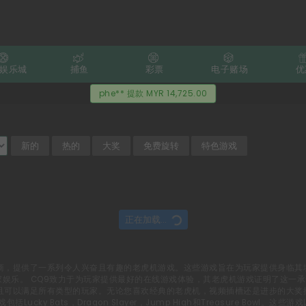
娱乐城
捕鱼
彩票
电子赌场
优
新的
热的
大奖
免费旋转
特色游戏
正在加载...
供商，提供了一系列令人兴奋且有趣的老虎机游戏。这些游戏旨在为玩家提供身临其
娱乐。 CQ9致力于为玩家提供最好的在线游戏体验，其老虎机游戏证明了这一承
并且可以满足所有类型的玩家。无论您喜欢经典的老虎机，视频插槽还是进步的大奖
Lucky Bats，Dragon Slayer，Jump High和Treasure Bowl