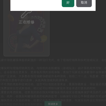
好
取消
正在维修
适家中传统赌场体验的刺激的一种流行方式。有了现场经销商和实时游戏玩法，在
能够实时与现场经销商互动。与传统的在线赌场（游戏玩法）由计算机程序控制，
法。这会创造出更真实，更身临其境的游戏体验，类似于玩家在实体赌场中会体验
广泛游戏。大多数在线现场赌场都提供各种游戏，包括二十一点，轮盘赌，巴卡拉特和
种桌子和投注选项中进行选择，从低风险游戏到高滚珠表。
中不可用的奖励和促销活动。这些可以包括欢迎奖金，重新加载奖金，现金返还优
或免费旋转以尝试新游戏。他们还可以帮助玩家延长资金并进行更长的时间。
是重要的考虑因素。信誉良好的在线实时赌场采用高级安全措施来保护球员的个人
支出。此外，在线实时赌场受政府机构的监管，以确保它们以公平和道德的方式运
人愉快而令人兴奋的体验，但要记住负责任地赌博很重要。玩家应始终设定限制时
阅读更多
构许可和监管的知名在线实时赌场。