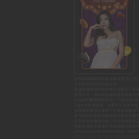
在线现场赌场博彩是玩家享受自己舒
不到的真实性和兴奋程度。
在线现场赌场博彩的最大优势之一是
处理卡片，旋转轮盘赌和监督游戏玩
在线实时赌场博彩的另一个优点是可用的
Tiger等利基游戏。玩家可以从各
在线实时赌场还提供了许多传统赌场
金可以为玩家提供额外的资金来玩耍
在在线实时赌场玩时，安全和保障也
机数生成器来确保公平的游戏玩法和
虽然在线实时赌场博彩可能是一种令
求帮助。玩家还应确保选择受政府机