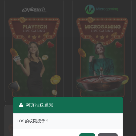
网页推送通知
IOS的权限授予？