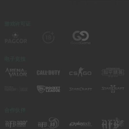
总之，在线实时赌场博彩为玩家提供
游戏许可证
电子竞技
合作伙伴