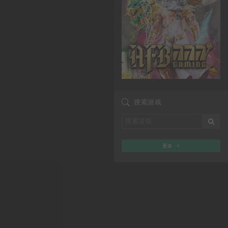
搜索游戏
更多