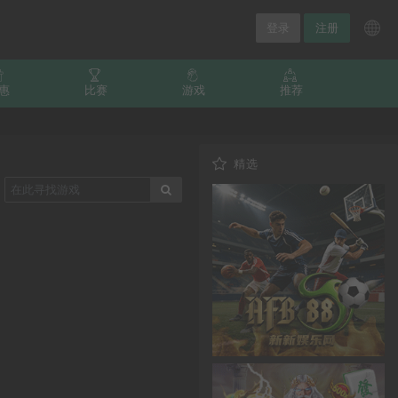
登录
注册
惠
比赛
游戏
推荐
精选