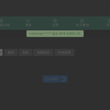
娱乐城
捕鱼
彩票
电子赌场
优
Sokunth**** 提款 MYR 10,985.00
新的
热的
免费旋转
特色游戏
正在加载...