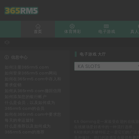
首页
体育博彩
电子游戏
真人
电子游戏 大厅
信息中心
如何注册365rm5.com
如何登录365rm5.com网站
如何在365rm5.com中存入和
要求促销
如何从365rm5.com撤回信用
如何添加您的银行帐户
什么是会员，以及如何成为
365rm5.com的会员
如何在365rm5.com中要求您
每天的幸运旋转
KA Gaming是一家最受欢迎的在
什么是推荐以及如何成为
在线赌场爱好者中的一种流行选择。
365rm5.com的推荐
KA游戏的关键特征之一是它们的广泛
各种偏好。他们的游戏旨在提供有趣