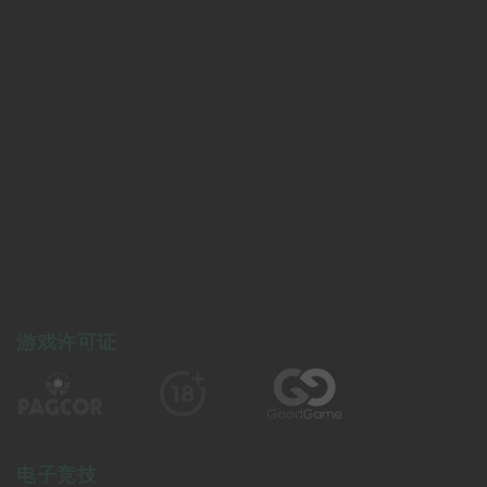
游戏许可证
电子竞技