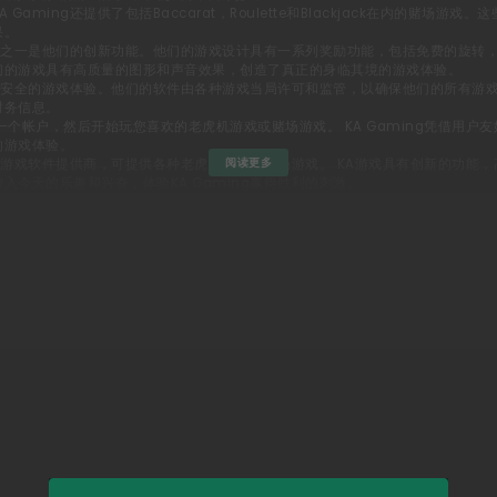
aming还提供了包括Baccarat，Roulette和Blackjack在内的赌场
果。
出功能之一是他们的创新功能。他们的游戏设计具有一系列奖励功能，包括免费的旋转
们的游戏具有高质量的图形和声音效果，创造了真正的身临其境的游戏体验。
安全和安全的游戏体验。他们的软件由各种游戏当局许可和监管，以确保他们的所有游
财务信息。
一个帐户，然后开始玩您喜欢的老虎机游戏或赌场游戏。 KA Gaming凭借用户
的游戏体验。
阅读更多
的在线游戏软件提供商，可提供各种老虎机游戏和赌场游戏。 KA游戏具有创新的功能
今天的乐趣和兴奋，体验KA Gaming赢得胜利的刺激。