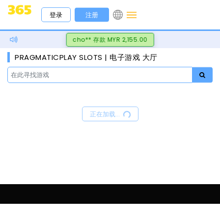
注册
登录
cho** 存款 MYR 2,155.00
PRAGMATICPLAY SLOTS | 电子游戏 大厅
正在加载...