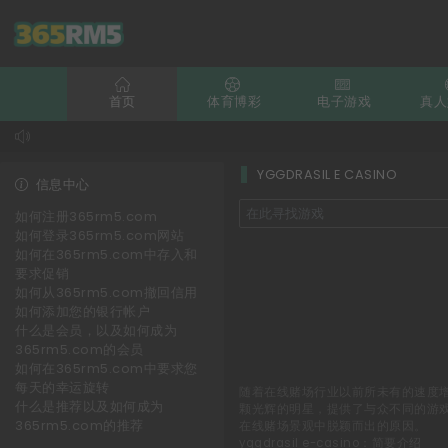
首页
体育博彩
电子游戏
真人
YGGDRASIL E CASINO
信息中心
如何注册365rm5.com
如何登录365rm5.com网站
如何在365rm5.com中存入和
要求促销
如何从365rm5.com撤回信用
如何添加您的银行帐户
什么是会员，以及如何成为
365rm5.com的会员
如何在365rm5.com中要求您
每天的幸运旋转
随着在线赌场行业以前所未有的速度增长
什么是推荐以及如何成为
颗光辉的明星，提供了与众不同的游戏体
365rm5.com的推荐
在线赌场景观中脱颖而出的原因。
yggdrasil e-casino：简要介绍