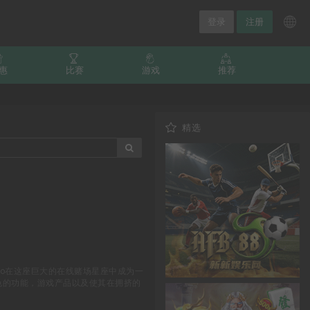
登录
注册
惠
比赛
游戏
推荐
精选
ino在这座巨大的在线赌场星座中成为一
其出色的功能，游戏产品以及使其在拥挤的