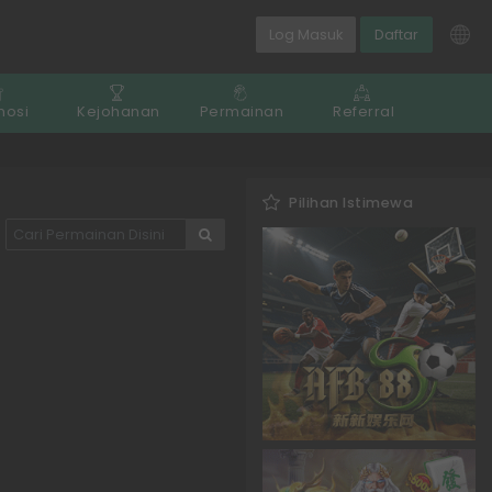
Log Masuk
Daftar
mosi
Kejohanan
Permainan
Referral
Pilihan Istimewa