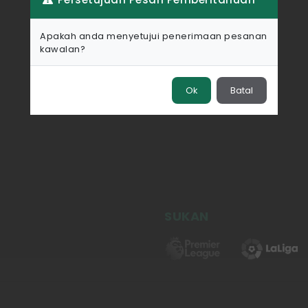
Apakah anda menyetujui penerimaan pesanan
kawalan?
Ok
Batal
SUKAN