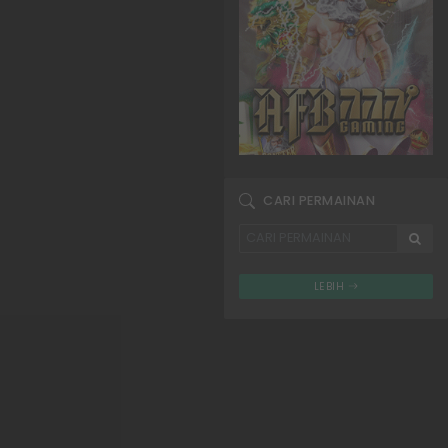
CARI PERMAINAN
LEBIH