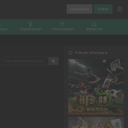
Log Masuk
Daftar
mosi
Kejohanan
Permainan
Referral
Pilihan Istimewa