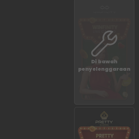
Di bawah
penyelenggaraan