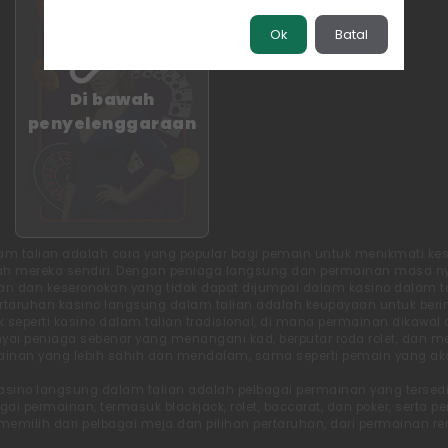
Ok
Batal
Di bawah
penyelenggaraan
am talian adalah cara yang popular bagi pemain untuk menikmati k
mah mereka sendiri. Dengan peniaga langsung dan permainan masa n
n dan keseronokan yang tidak dapat dijumpai dalam kasino dalam tal
pertaruhan kasino langsung dalam talian adalah keupayaan untuk beri
k seperti kasino dalam talian tradisional, di mana permainan dikawal
i peniaga sebenar yang menangani kad, berputar roda rolet, dan m
nan yang lebih sahih dan mendalam, sama seperti pemain yang aka
kasino langsung dalam talian adalah pelbagai permainan yang tersed
i permainan, termasuk blackjack, rolet, baccarat, dan poker, serta pe
 memilih dari pelbagai meja dan pilihan pertaruhan, dari permainan