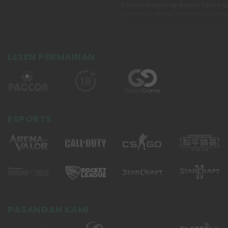
Kasino langsung dalam talian j
termasuk bonus selamat datang,
menyediakan pemain dengan da
boleh membantu pemain meregan
Keselamatan dan keselamatan ju
langsung dalam talian yang be
LESEN PERMAINAN
dan kewangan pemain mereka. 
pembayaran yang adil. Di sampi
beroperasi secara adil dan bereti
Walaupun pertaruhan kasino la
diingat untuk berjudi bertang
bermain, dan mencari bantuan 
talian yang bereputasi yang dil
ESPORTS
Kesimpulannya, pertaruhan ka
sahih, dengan pelbagai permain
PASANGAN KAMI