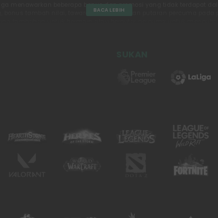
uga menawarkan beberapa bonus dan promosi yang tidak terdapat dalam
BACA LEBIH
 bonus tambah nilai, tawaran cashback, dan putaran percuma pada pe
na tambahan untuk bermain atau berputar percuma untuk mencuba 
gkan bankroll mereka dan bermain untuk jangka masa yang lebih 
ga merupakan pertimbangan penting ketika bermain di kasino langs
reputasi menggunakan langkah -langkah keselamatan maju untuk me
SUKAN
Mereka juga menggunakan penjana nombor rawak yang disahkan un
ng itu, kasino langsung dalam talian dikawal oleh agensi kerajaan 
ka.
ngsung dalam talian boleh menjadi pengalaman yang menyeronokkan 
gungjawab. Pemain harus sentiasa menetapkan had pada masa dan wa
jika perjudian menjadi masalah. Pemain juga harus memastikan untu
esenkan dan dikawal oleh agensi kerajaan.
sino langsung dalam talian menyediakan pemain dengan pengalam
an, bonus dan promosi, dan langkah keselamatan dan keselamatan y