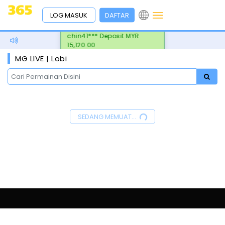
DAFTAR
LOG MASUK
chin41*** Deposit MYR
15,120.00
MG LIVE | Lobi
SEDANG MEMUAT...