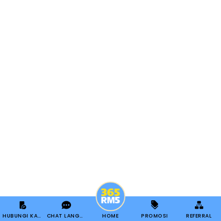
HUBUNGI KAMI
CHAT LANGSUNG
HOME
PROMOSI
REFERRAL