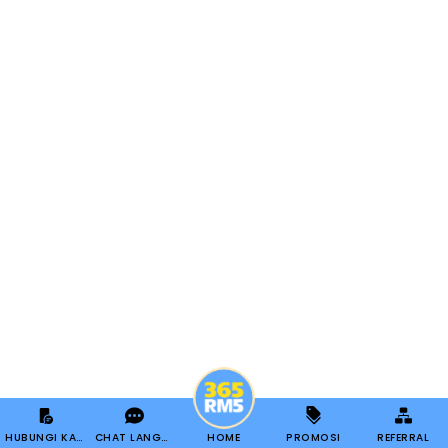
HUBUNGI KAMI
CHAT LANGSUNG
HOME
PROMOSI
REFERRAL