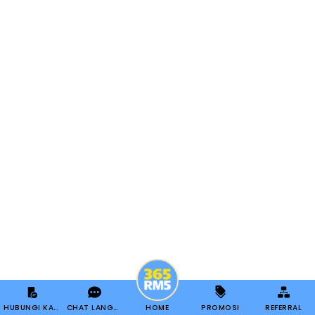
HUBUNGI KAMI
CHAT LANGSUNG
HOME
PROMOSI
REFERRAL