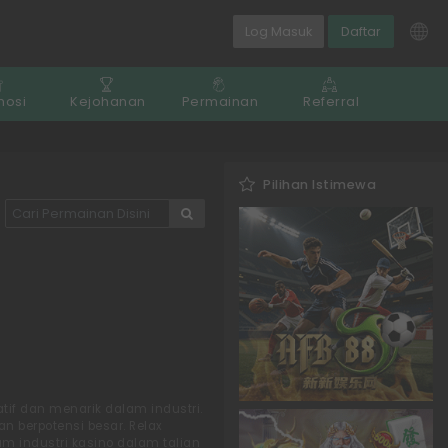
Log Masuk
Daftar
mosi
Kejohanan
Permainan
Referral
Pilihan Istimewa
if dan menarik dalam industri.
 berpotensi besar. Relax
m industri kasino dalam talian