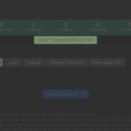
no Live
Fishing
Lottery
E-Kasino
Pro
sms** Deposit MYR 8,670.00
baru
panas
Putaran Percuma
Permainan Ciri
Sedang Memuat...
ne Terbaik | Dapatkan kemenangan besar hari ini!
gaming yang menawarkan beberapa permainan slot yang paling inovat
an permainan mereka yang menarik, grafik luar biasa, dan pembayaran
 dari satu dekad dan telah mencipta nama untuk dirinya sendiri dala