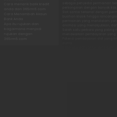
sebagai penyedia permainan ber
Cara menarik balik kredit
perkongsian dengan banyak kasi
anda dari 365rm5.com
Slot santai terkenal dengan pe
Cara Menambah Akaun
buahan klasik hingga rancanga
Bank Anda
permainan yang mendalam yang m
Apa itu rujukan dan
animasi yang menakjubkan, dan 
bagaimana menjadi
Salah satu perkara yang paling
rujukan dengan
menawarkan pembayaran yang bes
365rm5.com
Potensi pembayaran slot yang t
dunia.
Beberapa slot santai yang paling
yang mempunyai permainan bon
bertema zaman pertengahan yan
yang menarik yang menawarkan 
Sebagai tambahan kepada permai
termasuk blackjack, rolet, dan 
menarik sebagai permainan slot
Secara keseluruhannya, Santai 
menawarkan permainan berkuali
Jika anda mencari pengalaman k
dalam talian teratas.